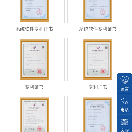
系统软件专利证书
系统软件专利证书
专利证书
专利证书
留言
电话
客服