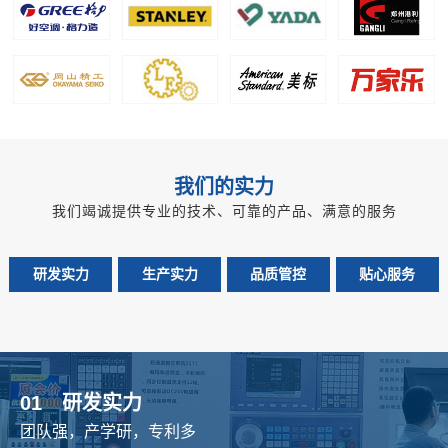
我们的实力
我们竭诚提供专业的技术、可靠的产品、满意的服务
研发实力
生产实力
品质管控
贴心服务
01
研发实力
团队强，产学研，专利多