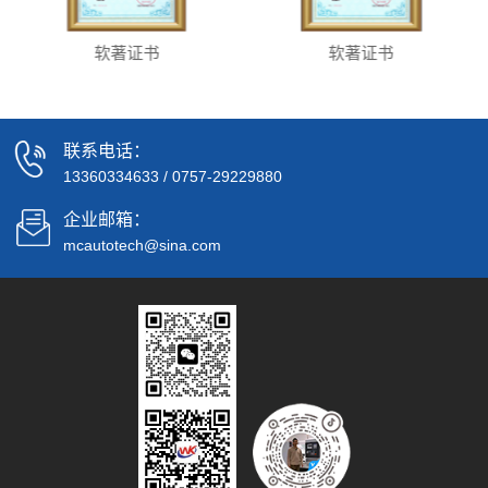
软著证书
软著证书
联系电话：
13360334633
/
0757-29229880
企业邮箱：
mcautotech@sina.com