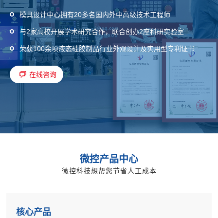
模具设计中心拥有20多名国内外中高级技术工程师
与2家高校开展学术研究合作，联合创办2座科研实验室
荣获100余项液态硅胶制品行业外观设计及实用型专利证书
在线咨询
微控产品中心
微控科技想帮您节省人工成本
核心产品