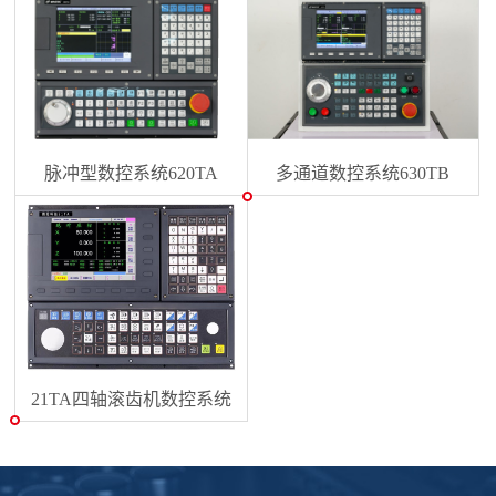
脉冲型数控系统620TA
多通道数控系统630TB
21TA四轴滚齿机数控系统