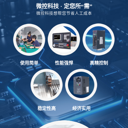
微控科技 · 定您所“需”
微控科技想帮您节省人工成本
使用简单
性能强悍
高精控制
稳定性高
经济实用