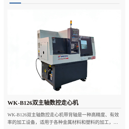
WK-B126双主轴数控走心机
WK-B126双主轴数控走心机带背轴是一种高精度、有效
率的加工设备，适用于各种金属材料和塑料的加工，广