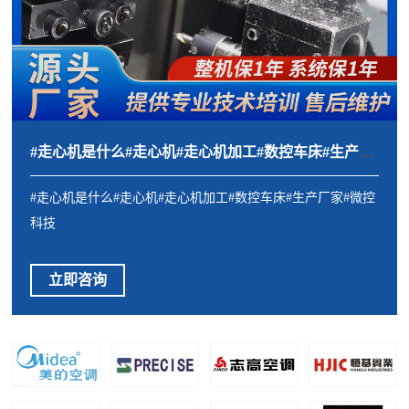
#走心机是什么#走心机#走心机加工#数控车床#生产厂家#微控科技
#走心机是什么#走心机#走心机加工#数控车床#生产厂家#微控
科技
立即咨询