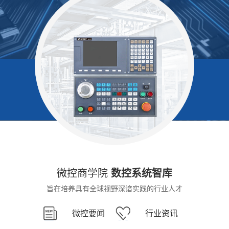
微控商学院
数控系统智库
旨在培养具有全球视野深谙实践的行业人才
微控要闻
行业资讯