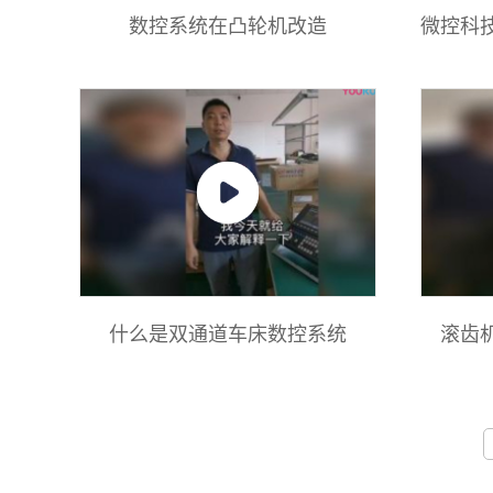
数控系统在凸轮机改造
微控科
什么是双通道车床数控系统
滚齿