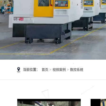
当前位置：
首页
>
视频案例
>
数控系统