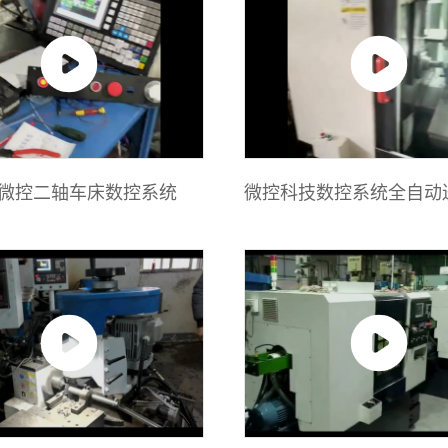
微控二轴车床数控系统
微控科技数控系统全自动