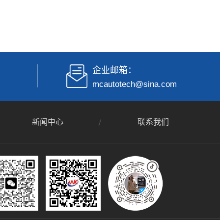
企业邮箱：
mcautotech@sina.com
新闻中心
联系我们