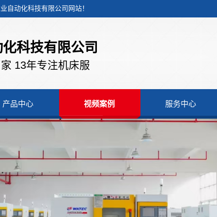
控工业自动化科技有限公司网站！
动化科技有限公司
家 13年专注机床服
产品中心
视频案例
服务中心