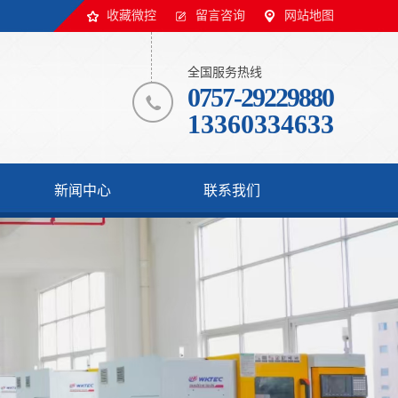
收藏微控
留言咨询
网站地图
全国服务热线
0757-29229880
13360334633
新闻中心
联系我们