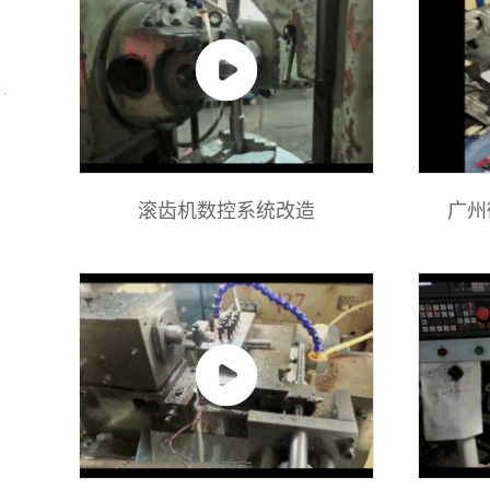
滚齿机数控系统改造
广州