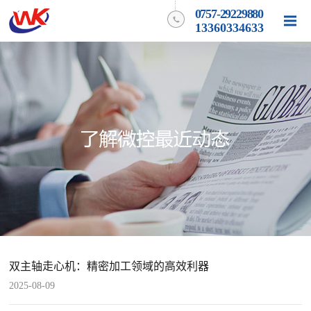
0757-29229880
13360334633
双主轴走心机：精密加工领域的高效利器
2025-08-09