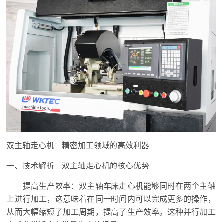
双主轴走心机：精密加工领域的高效利器
一、技术解析：双主轴走心机的核心优势
提高生产效率：双主轴车床走心机能够同时在两个主轴
上进行加工，这意味着在同一时间内可以完成更多的操作，
从而大幅缩短了加工周期，提高了生产效率。这种并行加工