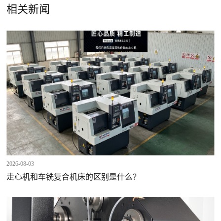
相关新闻
2026-08-03
走心机和车铣复合机床的区别是什么？