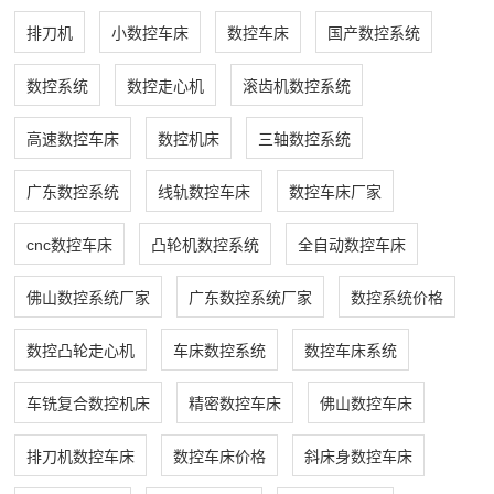
排刀机
小数控车床
数控车床
国产数控系统
数控系统
数控走心机
滚齿机数控系统
高速数控车床
数控机床
三轴数控系统
广东数控系统
线轨数控车床
数控车床厂家
cnc数控车床
凸轮机数控系统
全自动数控车床
佛山数控系统厂家
广东数控系统厂家
数控系统价格
数控凸轮走心机
车床数控系统
数控车床系统
车铣复合数控机床
精密数控车床
佛山数控车床
排刀机数控车床
数控车床价格
斜床身数控车床