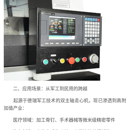
二、应用场景：从军工到民用的跨越
起源于德瑞军工技术的双主轴走心机，现已渗透到高附
加值产业：
医疗领域：加工骨钉、手术器械等微米级精密零件