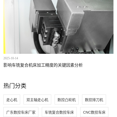
2025-10-14
影响车铣复合机床加工精度的关键因素分析
热门分类
走心机
双主轴走心机
数控凸轮机
数控排刀机
广东数控车床厂家
车铣复合数控车床
CNC数控车床