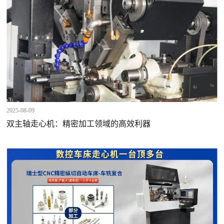
2025-08-09
双主轴走心机：精密加工领域的高效利器