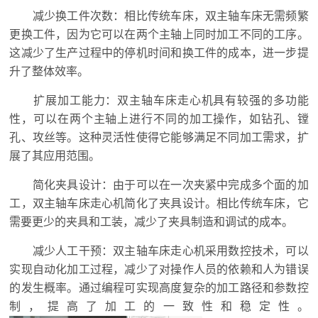
减少换工件次数：相比传统车床，双主轴车床无需频繁
更换工件，因为它可以在两个主轴上同时加工不同的工序。
这减少了生产过程中的停机时间和换工件的成本，进一步提
升了整体效率。
扩展加工能力：双主轴车床走心机具有较强的多功能
性，可以在两个主轴上进行不同的加工操作，如钻孔、镗
孔、攻丝等。这种灵活性使得它能够满足不同加工需求，扩
展了其应用范围。
简化夹具设计：由于可以在一次夹紧中完成多个面的加
工，双主轴车床走心机简化了夹具设计。相比传统车床，它
需要更少的夹具和工装，减少了夹具制造和调试的成本。
减少人工干预：双主轴车床走心机采用数控技术，可以
实现自动化加工过程，减少了对操作人员的依赖和人为错误
的发生概率。通过编程可实现高度复杂的加工路径和参数控
制，提高了加工的一致性和稳定性。