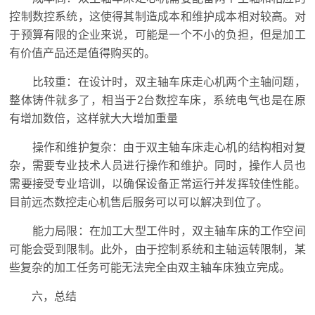
控制数控系统，这使得其制造成本和维护成本相对较高。对
于预算有限的企业来说，可能是一个不小的负担，但是加工
有价值产品还是值得购买的。
比较重：在设计时，双主轴车床走心机两个主轴问题，
整体铸件就多了，相当于2台数控车床，系统电气也是在原
有增加数倍，这样就大大增加重量
操作和维护复杂：由于双主轴车床走心机的结构相对复
杂，需要专业技术人员进行操作和维护。同时，操作人员也
需要接受专业培训，以确保设备正常运行并发挥较佳性能。
目前远杰数控走心机售后服务可以可以解决到位了。
能力局限：在加工大型工件时，双主轴车床的工作空间
可能会受到限制。此外，由于控制系统和主轴运转限制，某
些复杂的加工任务可能无法完全由双主轴车床独立完成。
六，总结