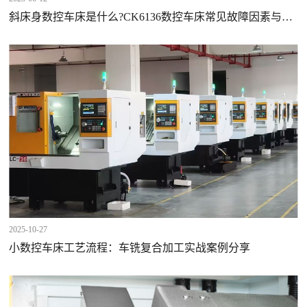
斜床身数控车床是什么?CK6136数控车床常见故障因素与解
决计划方案?
2025-10-27
小数控车床工艺流程：车铣复合加工实战案例分享