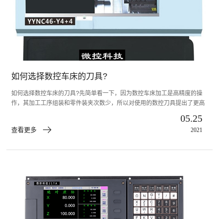
如何选择数控车床的刀具?
如何选择数控车床的刀具?先简单看一下，因为数控车床加工是高精度的操
作，其加工工序组装和零件装夹次数少，所以对使用的数控刀具提出了更高
的要求。下面广东数控系统给大家介绍一下。
05.25
查看更多
2021