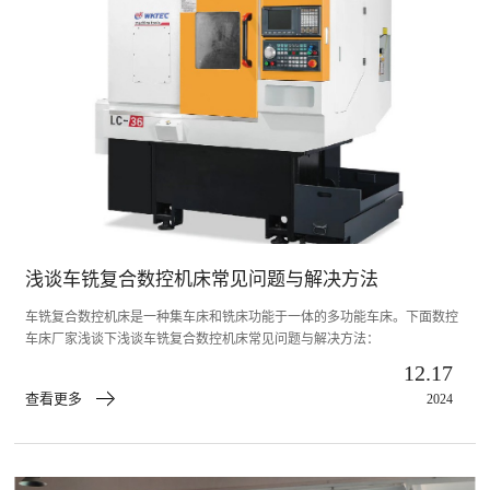
浅谈车铣复合数控机床常见问题与解决方法
车铣复合数控机床是一种集车床和铣床功能于一体的多功能车床。下面数控
车床厂家浅谈下浅谈车铣复合数控机床常见问题与解决方法：
12.17
查看更多
2024