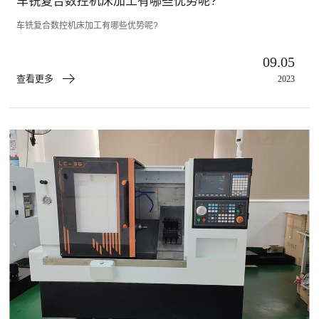
车铣复合数控机床加工有哪些优势呢?
车铣复合数控机床加工有哪些优势呢?
09.05
查看更多
2023