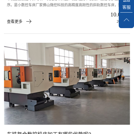
序。是小数控车床厂家佛山微控科技的高精度高刚性的斜轨数控车床，数控
客服
车床价格。
10.06
查看更多
2023