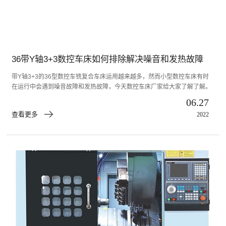
36带Y轴3+3数控车床如何排除解决噪音和发热故障
带Y轴3+3的36型数控车铣复合车床运用越来越多，然而小型数控车床有时
在运行中会遇到噪音故障和发热故障，今天数控车床厂家给大家了解了解。
06.27
查看更多
2022