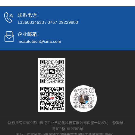
联系电话：
13360334633
/
0757-29229880
企业邮箱：
mcautotech@sina.com
版权所有©2022佛山微控工业自动化科技有限公司保留一切权利
备案号：
粤ICP备16129563号
地址：广东省佛山市顺德区容桂天富来国际工业城五期2座602