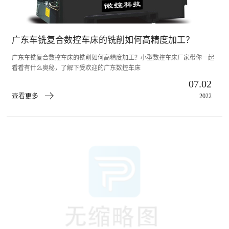
广东车铣复合数控车床的铣削如何高精度加工？
广东车铣复合数控车床的铣削如何高精度加工？小型数控车床厂家带你一起
看看有什么奥秘，了解下受欢迎的广东数控车床
07.02
查看更多
2022