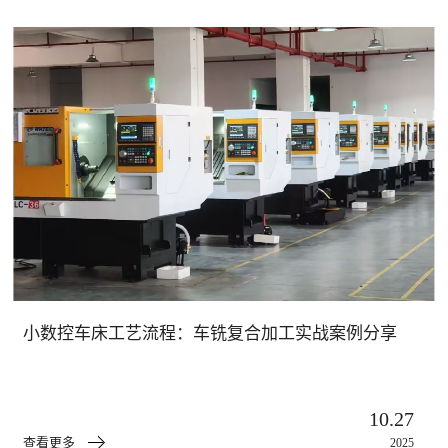
小数控车床工艺流程：车铣复合加工实战案例分享
10.27
查看更多
2025