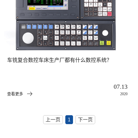
车铣复合数控车床生产厂都有什么数控系统？
07.13
查看更多
2020
上一页
1
下一页