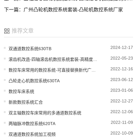
下一篇：广州凸轮机数控系统套装-凸轮机数控系统厂家
推荐文章
2024-12-17
双通道数控系统630TB
2022-05-23
滚齿机改造-四轴滚齿机数控系统套装-高精度加工
2022-12-16
数控车床常用的数控系统-可直接替换新代广数系统
2023-06-12
凸轮走心机数控系统630TA
2023-01-06
数控车床系统
2022-12-27
新款数控系统汇合
2022-12-06
双主轴数控车床常用的多通道数控系统
2022-11-09
两轴脉冲数控系统620TA
2022-10-09
双通道数控系统加工视频