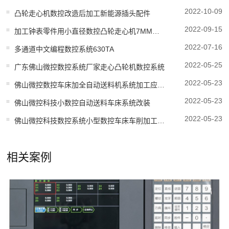
2022-10-09
凸轮走心机数控改造后加工新能源插头配件
2022-09-15
加工钟表零件用小直径数控凸轮走心机7MM自动车床改造数控系统
2022-07-16
多通道中文编程数控系统630TA
2022-05-25
广东佛山微控数控系统厂家走心凸轮机数控系统
2022-05-23
佛山微控数控车床加全自动送料机系统加工应用案例
2022-05-23
佛山微控科技小数控自动送料车床系统改装
2022-05-23
佛山微控科技数控系统小型数控车床车削加工应用案例
相关案例