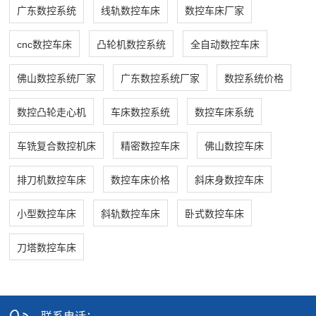
广东数控系统
线轨数控车床
数控车床厂家
cnc数控车床
凸轮机数控系统
全自动数控车床
佛山数控系统厂家
广东数控系统厂家
数控系统价格
数控凸轮走心机
车床数控系统
数控车床系统
车铣复合数控机床
精密数控车床
佛山数控车床
排刀机数控车床
数控车床价格
斜床身数控车床
小型数控车床
斜轨数控车床
卧式数控车床
刀塔数控车床