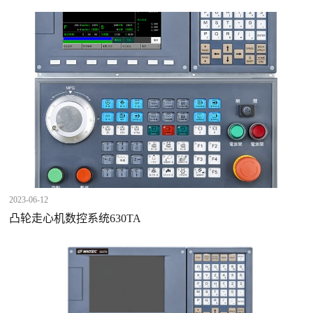
2023-06-12
凸轮走心机数控系统630TA