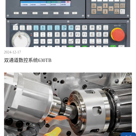
2024-12-17
双通道数控系统630TB