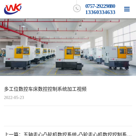
0757-29229880
13360334633
多工位数控车床数控控制系统加工视频
2022-05-23
上一篇：五轴走心凸轮机数控系统-凸轮走心机数控控制系统-广东走心凸轮机数控系统厂家-佛山微控科技