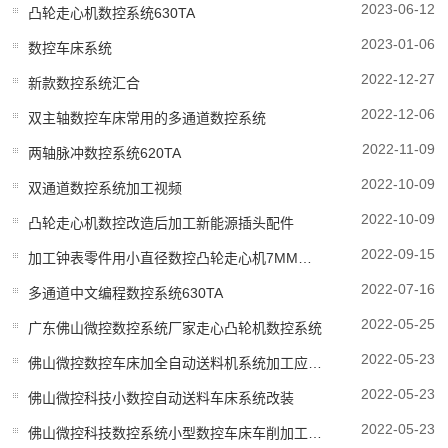
2023-06-12
凸轮走心机数控系统630TA
2023-01-06
数控车床系统
2022-12-27
新款数控系统汇合
2022-12-06
双主轴数控车床常用的多通道数控系统
2022-11-09
两轴脉冲数控系统620TA
2022-10-09
双通道数控系统加工视频
2022-10-09
凸轮走心机数控改造后加工新能源插头配件
2022-09-15
加工钟表零件用小直径数控凸轮走心机7MM自动车床改造数控系统
2022-07-16
多通道中文编程数控系统630TA
2022-05-25
广东佛山微控数控系统厂家走心凸轮机数控系统
2022-05-23
佛山微控数控车床加全自动送料机系统加工应用案例
2022-05-23
佛山微控科技小数控自动送料车床系统改装
2022-05-23
佛山微控科技数控系统小型数控车床车削加工应用案例