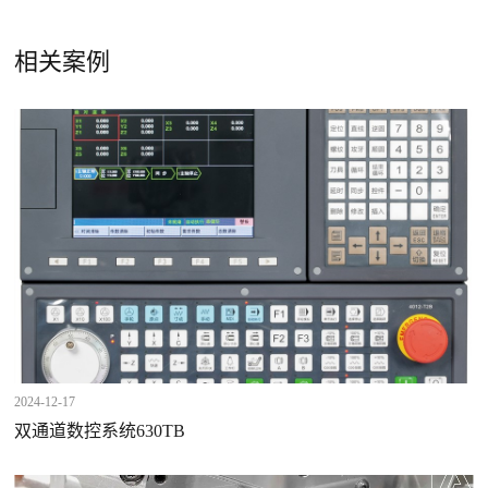
相关案例
2024-12-17
双通道数控系统630TB