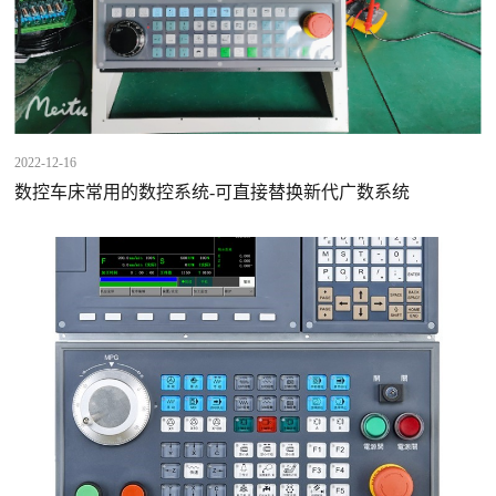
2022-12-16
数控车床常用的数控系统-可直接替换新代广数系统