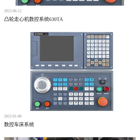
2023-06-12
凸轮走心机数控系统630TA
2023-01-06
数控车床系统