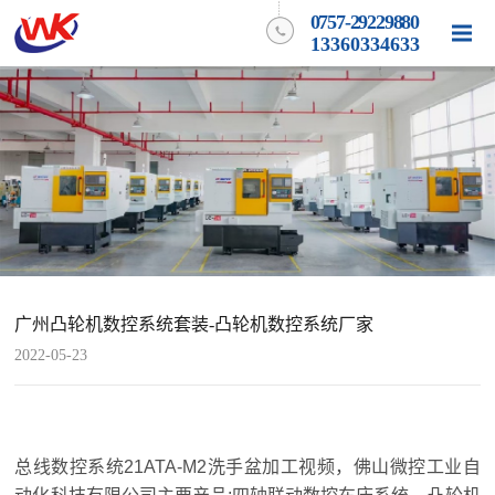
0757-29229880
13360334633
广州凸轮机数控系统套装-凸轮机数控系统厂家
2022-05-23
总线数控系统21ATA-M2洗手盆加工视频，佛山微控工业自