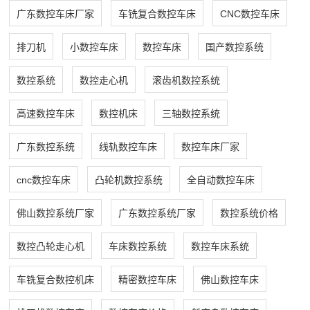
广东数控车床厂家
车铣复合数控车床
CNC数控车床
排刀机
小数控车床
数控车床
国产数控系统
数控系统
数控走心机
滚齿机数控系统
高速数控车床
数控机床
三轴数控系统
广东数控系统
线轨数控车床
数控车床厂家
cnc数控车床
凸轮机数控系统
全自动数控车床
佛山数控系统厂家
广东数控系统厂家
数控系统价格
数控凸轮走心机
车床数控系统
数控车床系统
车铣复合数控机床
精密数控车床
佛山数控车床