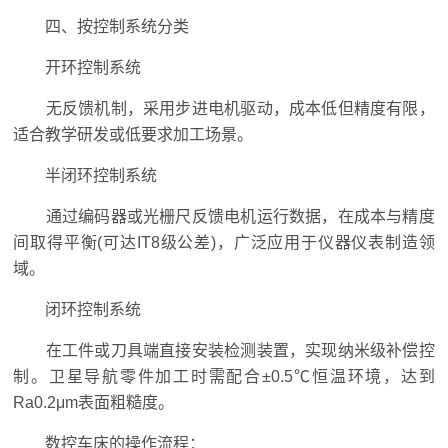
四、按控制系统分类
开环控制系统
无反馈机制，采用步进电机驱动，成本低但精度有限，
适合教学研发或低要求加工场景。
半闭环控制系统
通过编码器或光栅尺反馈电机运行数据，在成本与精度
间取得平衡(可达IT8级公差)，广泛应用于仪器仪表制造领
域。
闭环控制系统
在工件或刀具端直接安装检测装置，实现纳米级补偿控
制。卫星导航零件加工时需配合±0.5℃恒温环境，达到
Ra0.2μm表面粗糙度。
数控车床的操作流程：