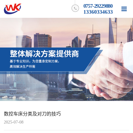
0757-29229880
13360334633
数控车床分类及对刀的技巧
2025-07-08