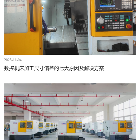
2025-11-04
数控机床加工尺寸偏差的七大原因及解决方案