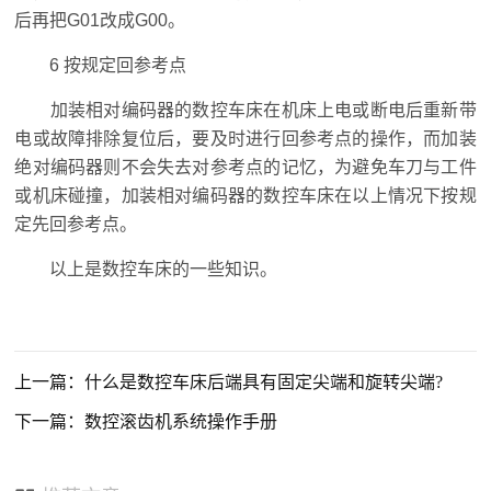
后再把G01改成G00。
6 按规定回参考点
加装相对编码器的数控车床在机床上电或断电后重新带
电或故障排除复位后，要及时进行回参考点的操作，而加装
绝对编码器则不会失去对参考点的记忆，为避免车刀与工件
或机床碰撞，加装相对编码器的数控车床在以上情况下按规
定先回参考点。
以上是数控车床的一些知识。
上一篇：什么是数控车床后端具有固定尖端和旋转尖端?
下一篇：数控滚齿机系统操作手册