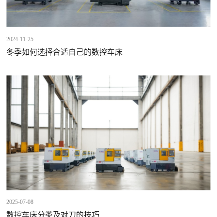
2024-11-25
冬季如何选择合适自己的数控车床
2025-07-08
数控车床分类及对刀的技巧