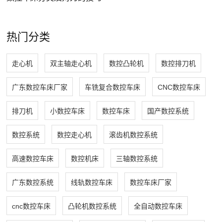
热门分类
走心机
双主轴走心机
数控凸轮机
数控排刀机
广东数控车床厂家
车铣复合数控车床
CNC数控车床
排刀机
小数控车床
数控车床
国产数控系统
数控系统
数控走心机
滚齿机数控系统
高速数控车床
数控机床
三轴数控系统
广东数控系统
线轨数控车床
数控车床厂家
cnc数控车床
凸轮机数控系统
全自动数控车床