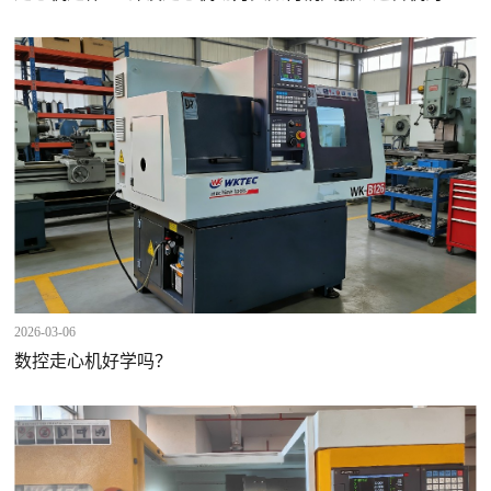
装方法
2026-03-06
数控走心机好学吗？