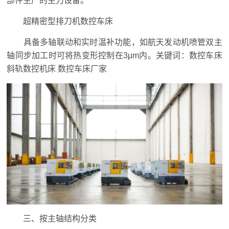
部件生产的主力设备。
超精密型排刀机数控车床
具备多轴联动和实时温补功能，如航天发动机喷管双主
轴同步加工时可将热变形控制在3μm内。关键词：数控车床
斜轨数控机床 数控车床厂家
三、按主轴结构分类