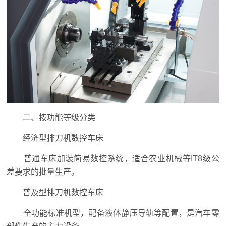
二、按功能等级分类
经济型排刀机数控车床
普通车床加装简易数控系统，适合农业机械等IT8级公
差要求的批量生产。
普及型排刀机数控车床
全功能标准机型，配备液体静压导轨等配置，是汽车零