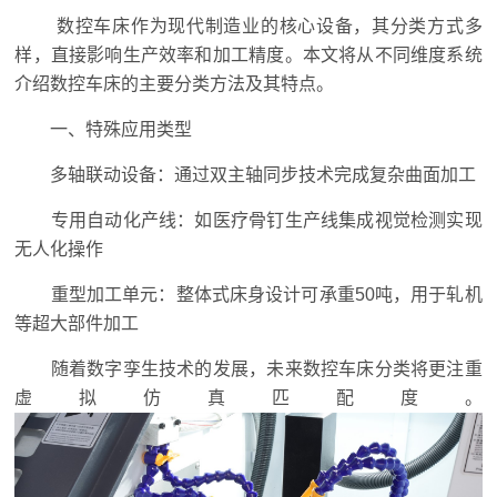
数控车床作为现代制造业的核心设备，其分类方式多
样，直接影响生产效率和加工精度。本文将从不同维度系统
介绍数控车床的主要分类方法及其特点。
一、特殊应用类型
多轴联动设备：通过双主轴同步技术完成复杂曲面加工
专用自动化产线：如医疗骨钉生产线集成视觉检测实现
无人化操作
重型加工单元：整体式床身设计可承重50吨，用于轧机
等超大部件加工
随着数字孪生技术的发展，未来数控车床分类将更注重
虚拟仿真匹配度。