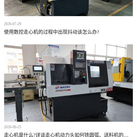
2026-07-29
使用数控走心机的过程中出现抖动该怎么办?
2026-06-25
走心机是什么?详谈走心机动力头如何铣圆弧、送料机的安