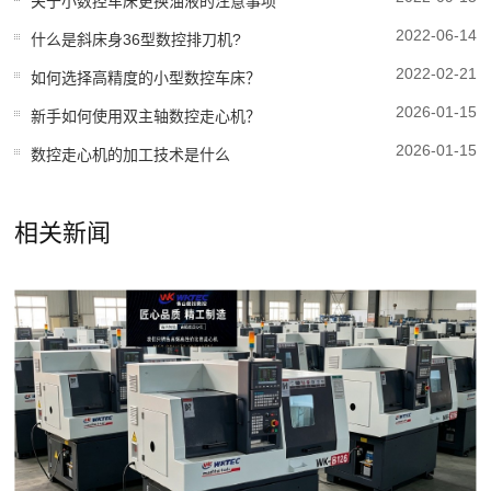
关于小数控车床更换油液的注意事项
2022-06-14
什么是斜床身36型数控排刀机?
2022-02-21
如何选择高精度的小型数控车床？
2026-01-15
新手如何使用双主轴数控走心机？
2026-01-15
数控走心机的加工技术是什么
相关新闻