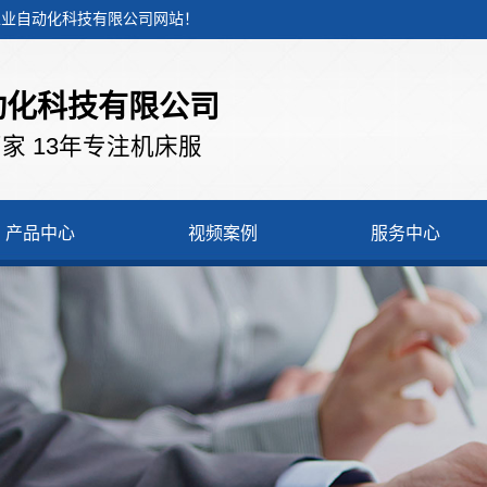
控工业自动化科技有限公司网站！
动化科技有限公司
家 13年专注机床服
产品中心
视频案例
服务中心