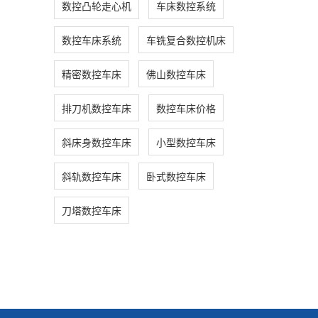
数控凸轮走心机
车床数控系统
数控车床系统
车铣复合数控机床
精密数控车床
佛山数控车床
排刀机数控车床
数控车床价格
斜床身数控车床
小型数控车床
斜轨数控车床
卧式数控车床
刀塔数控车床