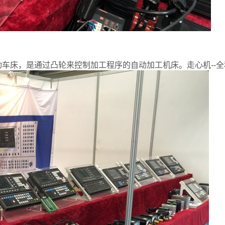
车床，是通过凸轮来控制加工程序的自动加工机床。走心机--全