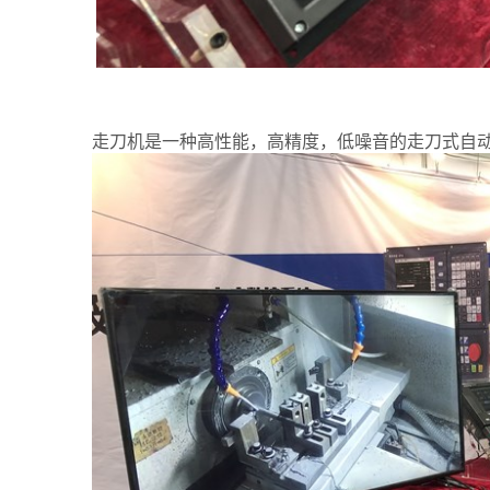
走刀机是一种高性能，高精度，低噪音的走刀式自动