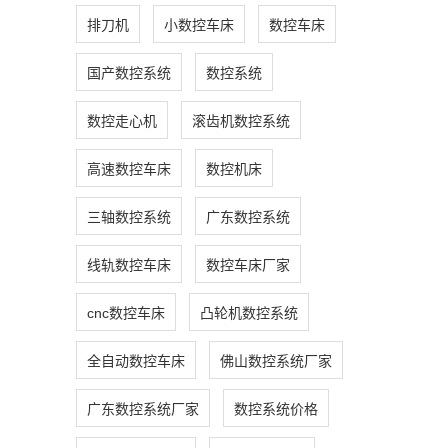
排刀机
小数控车床
数控车床
国产数控系统
数控系统
数控走心机
滚齿机数控系统
高速数控车床
数控机床
三轴数控系统
广东数控系统
线轨数控车床
数控车床厂家
cnc数控车床
凸轮机数控系统
全自动数控车床
佛山数控系统厂家
广东数控系统厂家
数控系统价格