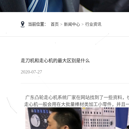
当前位置：
首页
>
新闻中心
>
行业资讯
走刀机和走心机的最大区别是什么
2020-07-27
广东凸轮走心机系统厂家在网站找到了一些资料，也
走心机一般会用在大批量棒材类加工小零件，并且一