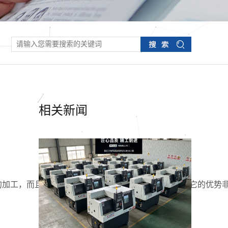
相关新闻
工，而且直径不是很大，又配合着自动送料设置。它的优势非常的