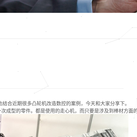
结合近期很多凸轮机改造数控的案例，今天和大家分享下。
次成型的零件。都是使用的走心机，而只要是涉及到棒材方面的加