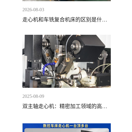
2026-08-03
走心机和车铣复合机床的区别是什
么？
2025-08-09
双主轴走心机：精密加工领域的高效
利器