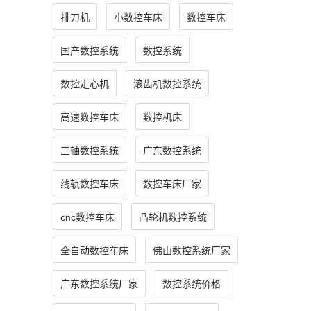
排刀机
小数控车床
数控车床
国产数控系统
数控系统
数控走心机
滚齿机数控系统
高速数控车床
数控机床
三轴数控系统
广东数控系统
线轨数控车床
数控车床厂家
cnc数控车床
凸轮机数控系统
全自动数控车床
佛山数控系统厂家
广东数控系统厂家
数控系统价格