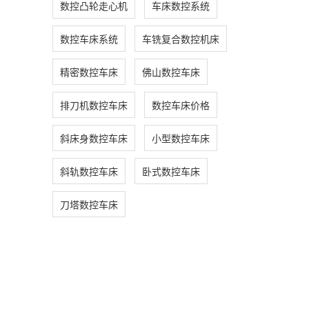
数控凸轮走心机
车床数控系统
数控车床系统
车铣复合数控机床
精密数控车床
佛山数控车床
排刀机数控车床
数控车床价格
斜床身数控车床
小型数控车床
斜轨数控车床
卧式数控车床
刀塔数控车床