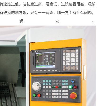
转速比过低、油黏度过高、温度低、过滤装置阻塞、吸输
有破损的地方等，只有一一清查，哪一方面有什么问题，
性解决。