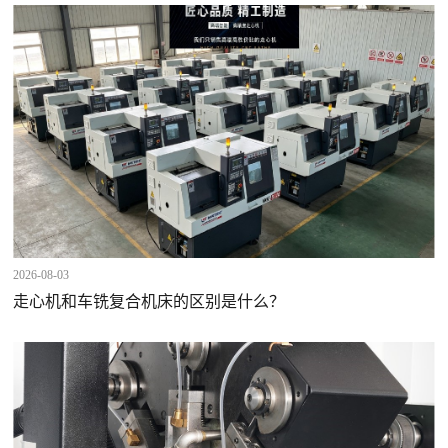
2026-08-03
走心机和车铣复合机床的区别是什么？