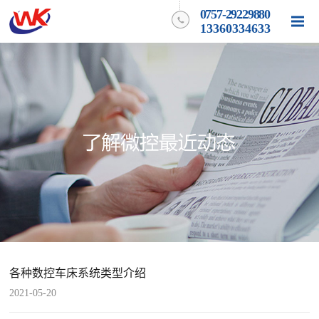
0757-29229880
13360334633
各种数控车床系统类型介绍
2021-05-20