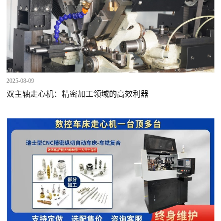
2025-08-09
双主轴走心机：精密加工领域的高效利器