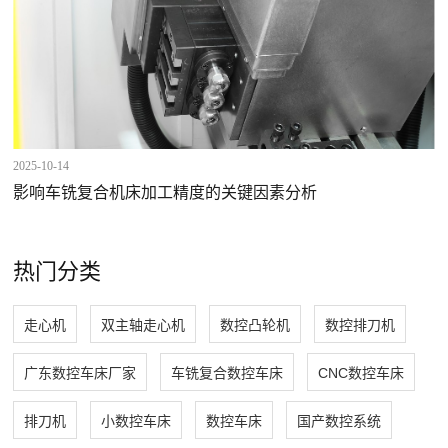
2025-10-14
影响车铣复合机床加工精度的关键因素分析
热门分类
走心机
双主轴走心机
数控凸轮机
数控排刀机
广东数控车床厂家
车铣复合数控车床
CNC数控车床
排刀机
小数控车床
数控车床
国产数控系统