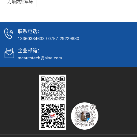
刀塔数控车床
联系电话：
13360334633
/
0757-29229880
企业邮箱：
mcautotech@sina.com