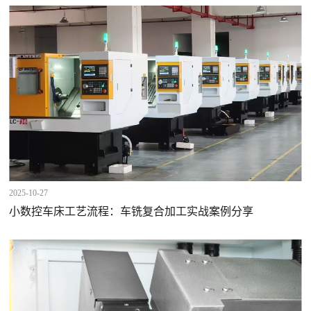
2025-10-27
小数控车床工艺流程：车铣复合加工实战案例分享