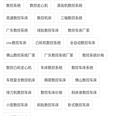
数控系统
数控走心机
滚齿机数控系统
高速数控车床
数控机床
三轴数控系统
广东数控系统
线轨数控车床
数控车床厂家
cnc数控车床
凸轮机数控系统
全自动数控车床
佛山数控系统厂家
广东数控系统厂家
数控系统价格
数控凸轮走心机
车床数控系统
数控车床系统
车铣复合数控机床
精密数控车床
佛山数控车床
排刀机数控车床
数控车床价格
斜床身数控车床
小型数控车床
斜轨数控车床
卧式数控车床