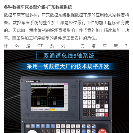
各种数控车床类型介绍-广东数控系统
数控车床有很多种，广东数控系统根据数控车床的应用给大家科普科
普。数控车床系统的整个加工都是经过履行工件的加工程序来完成
的。因此加工程序编制的好坏直接影响工件毕竟的加工精度和加工功
率。而工件加工程序编制的条件是工艺安排的承认。
什么是CT系列 刀塔车床？