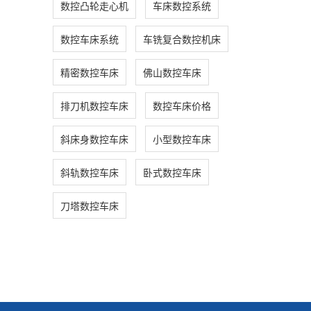
数控凸轮走心机
车床数控系统
数控车床系统
车铣复合数控机床
精密数控车床
佛山数控车床
排刀机数控车床
数控车床价格
斜床身数控车床
小型数控车床
斜轨数控车床
卧式数控车床
刀塔数控车床