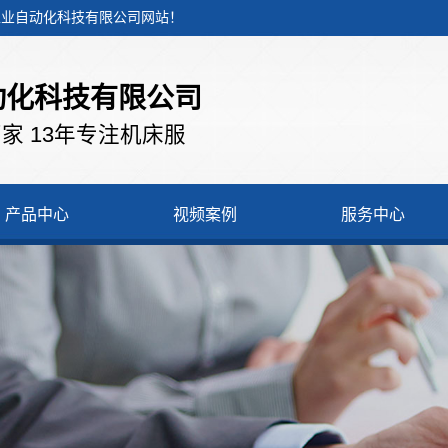
控工业自动化科技有限公司网站！
动化科技有限公司
家 13年专注机床服
产品中心
视频案例
服务中心