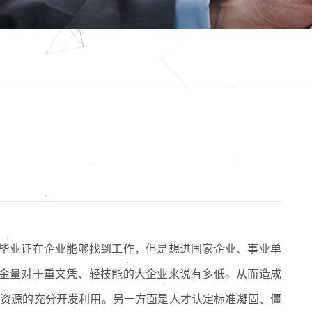
毕业证在企业能够找到工作，但是想进国家企业、事业单
金量对于重文凭、轻技能的大企业来说有多低。从而造成
人才资源的充分开发利用。另一方面是人才认定标准凝固、僵