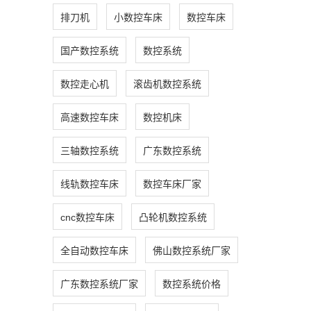
排刀机
小数控车床
数控车床
国产数控系统
数控系统
数控走心机
滚齿机数控系统
高速数控车床
数控机床
三轴数控系统
广东数控系统
线轨数控车床
数控车床厂家
cnc数控车床
凸轮机数控系统
全自动数控车床
佛山数控系统厂家
广东数控系统厂家
数控系统价格