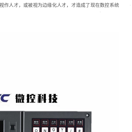
视作人才，或被视为边缘化人才，才造成了现在数控系统