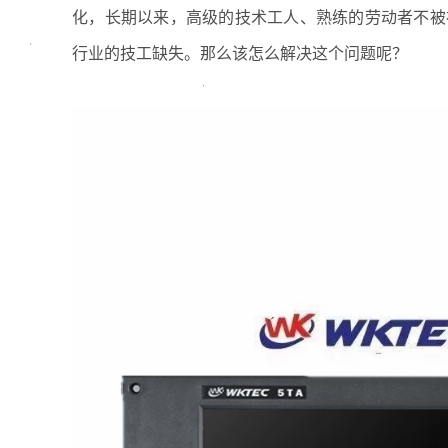
化，长期以来，高级的技术工人、熟练的劳动者不被
行业的技工缺失。那么该怎么解决这个问题呢？