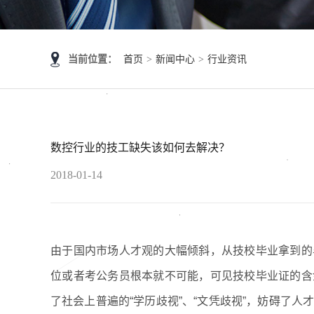
当前位置：
首页
>
新闻中心
>
行业资讯
数控行业的技工缺失该如何去解决？
2018-01-14
由于国内市场人才观的大幅倾斜，从技校毕业拿到的
位或者考公务员根本就不可能，可见技校毕业证的含
了社会上普遍的“学历歧视”、“文凭歧视”，妨碍了