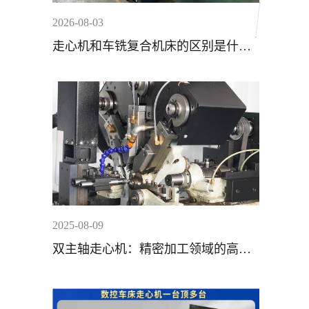
2026-08-03
走心机和车铣复合机床的区别是什
么？
2025-08-09
双主轴走心机：精密加工领域的高效
利器