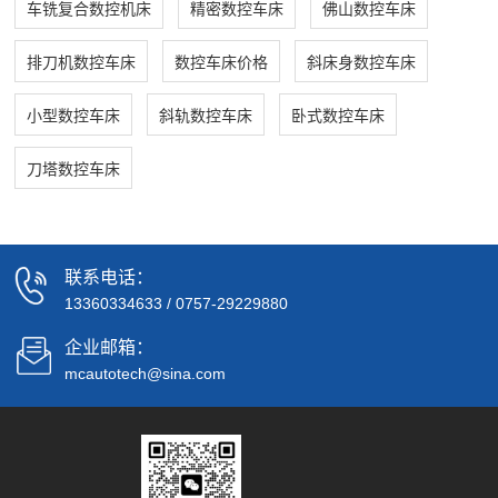
车铣复合数控机床
精密数控车床
佛山数控车床
排刀机数控车床
数控车床价格
斜床身数控车床
小型数控车床
斜轨数控车床
卧式数控车床
刀塔数控车床
联系电话：
13360334633
/
0757-29229880
企业邮箱：
mcautotech@sina.com