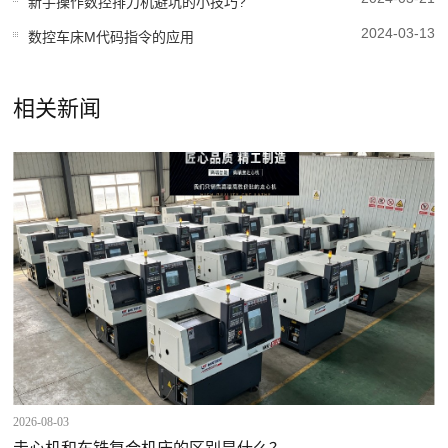
新手操作数控排刀机避坑的小技巧?
2024-03-13
数控车床M代码指令的应用
相关新闻
2026-08-03