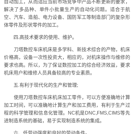
自动加工，从而适应当前市场竞争中产品不断更新的要求，
解决了多品种、单件小批量生产的自动化问题。适合于航
空、汽车、造船、电力设备、国防军工等制造部门的复杂形
体零件及形状零件的加工。
四.高技术要求的使用、维护。
刀塔数控车床机床是多学科、新技术综合的产物，机床
价格高，设备一次性投资大，相应的，对机床操作与维修的
要求也高。所以，为了保证数控加工的综合经济效益，要求
机床用户和维修人员具备较高的专业素质。
五.有利于现代化的生产和管理;
使用刀塔数控车床机床加工零件，可以方便准确地计算
加工时间，可以准确地计算生产和加工费用，有利于生产过
程的科学管理和信息化管理。NC机是DNC,FMS,CIMS等先
进制造系统的基础，易于实现制造系统的集成。
六、低劳动强度和良好的劳动条件。