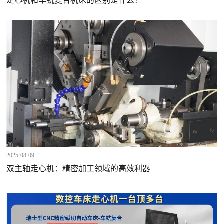
走心机和车铣复合机床的区别是什么？
2025-08-09
双主轴走心机：精密加工领域的高效利器