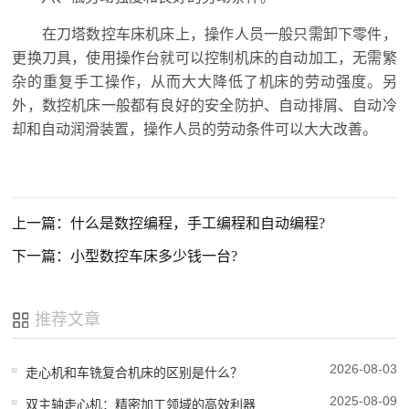
在刀塔数控车床机床上，操作人员一般只需卸下零件，
更换刀具，使用操作台就可以控制机床的自动加工，无需繁
杂的重复手工操作，从而大大降低了机床的劳动强度。另
外，数控机床一般都有良好的安全防护、自动排屑、自动冷
却和自动润滑装置，操作人员的劳动条件可以大大改善。
上一篇：什么是数控编程，手工编程和自动编程?
下一篇：小型数控车床多少钱一台?
推荐文章
2026-08-03
走心机和车铣复合机床的区别是什么？
2025-08-09
双主轴走心机：精密加工领域的高效利器