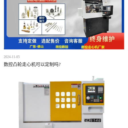
2024-11-05
数控凸轮走心机可以定制吗?