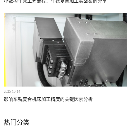
小数控车床工艺流程：车铣复合加工实战案例分享
2025-10-14
影响车铣复合机床加工精度的关键因素分析
热门分类