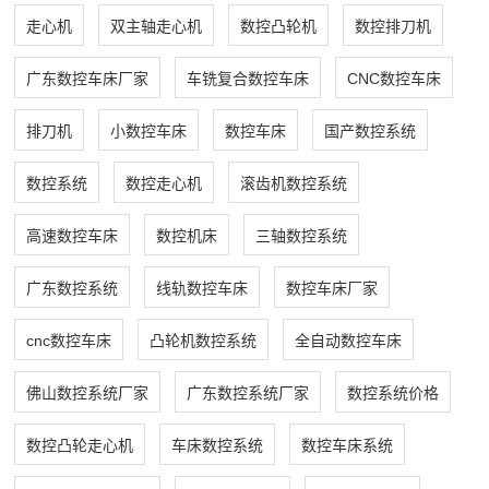
走心机
双主轴走心机
数控凸轮机
数控排刀机
广东数控车床厂家
车铣复合数控车床
CNC数控车床
排刀机
小数控车床
数控车床
国产数控系统
数控系统
数控走心机
滚齿机数控系统
高速数控车床
数控机床
三轴数控系统
广东数控系统
线轨数控车床
数控车床厂家
cnc数控车床
凸轮机数控系统
全自动数控车床
佛山数控系统厂家
广东数控系统厂家
数控系统价格
数控凸轮走心机
车床数控系统
数控车床系统