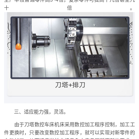
十倍。
三、适应能力强，灵活。
由于刀塔数控车床机床采用数控加工程序控制，加工工
件更换时，只要改变数控加工程序，就可以实现对新零件的