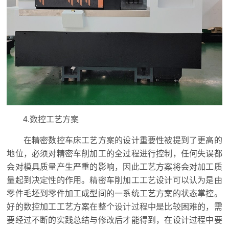
4.数控工艺方案
在精密数控车床工艺方案的设计重要性被提到了更高的
地位，必须对精密车削加工的全过程进行控制，任何失误都
会对模具质量产生严重的影响，因此工艺方案将会对加工质
量起到决定性的作用。精密车削加工工艺设计可以认为是由
零件毛坯到零件加工成型间的一系统工艺方案的状态掌控。
好的数控加工工艺方案在整个设计过程中是比较困难的，需
要经过不断的实践总结与修改后才能得到，在设计过程中要