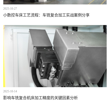
2025-10-27
小数控车床工艺流程：车铣复合加工实战案例分享
2025-10-14
影响车铣复合机床加工精度的关键因素分析