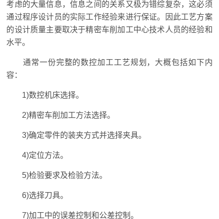
考虑的大量信息，信息之间的关系又极为错综复杂，这必须
通过程序设计员的实际工作经验来进行保证。因此工艺方案
的设计质量主要取决于精密车削加工中心技术人员的经验和
水平。
通常一份完整的数控加工工艺规划，大概包括如下内
容：
1)数控机床选择。
2)精密车削加工方法选择。
3)确定零件的装夹方式并选择夹具。
4)定位方法。
5)检验要求及检验方法。
6)选择刀具。
7)加工中的误差控制和公差控制。