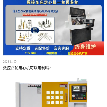
2024-11-05
数控凸轮走心机可以定制吗?