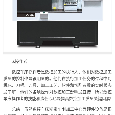
6.操作者
数控车床操作者是数控加工的执行人，他们对数控加工
质量的控制也是很明显的。他们在执行加工任务的过程中对
机床、刀柄、刀具、加工工艺、软件和切削参数的实时状态
最了解，他们的各项操作对数控加工影响最直接，所以数控
车床操作者的技能和责任心也是提高数控加工质量关键因素!
总结：虽然数控车床精密车削加工中心等硬件设备是很