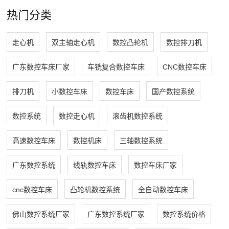
热门分类
走心机
双主轴走心机
数控凸轮机
数控排刀机
广东数控车床厂家
车铣复合数控车床
CNC数控车床
排刀机
小数控车床
数控车床
国产数控系统
数控系统
数控走心机
滚齿机数控系统
高速数控车床
数控机床
三轴数控系统
广东数控系统
线轨数控车床
数控车床厂家
cnc数控车床
凸轮机数控系统
全自动数控车床
佛山数控系统厂家
广东数控系统厂家
数控系统价格