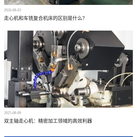
2026-08-03
走心机和车铣复合机床的区别是什么？
2025-08-09
双主轴走心机：精密加工领域的高效利器