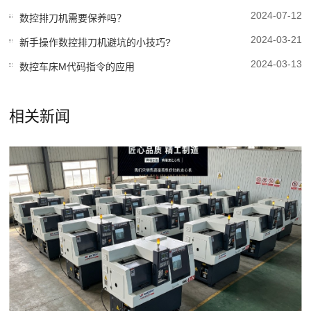
2024-07-12
数控排刀机需要保养吗？
2024-03-21
新手操作数控排刀机避坑的小技巧?
2024-03-13
数控车床M代码指令的应用
相关新闻