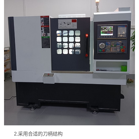
2.采用合适的刀柄结构