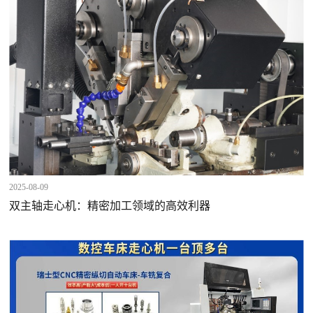
2025-08-09
双主轴走心机：精密加工领域的高效利器