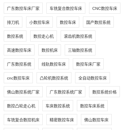
广东数控车床厂家
车铣复合数控车床
CNC数控车床
排刀机
小数控车床
数控车床
国产数控系统
数控系统
数控走心机
滚齿机数控系统
高速数控车床
数控机床
三轴数控系统
广东数控系统
线轨数控车床
数控车床厂家
cnc数控车床
凸轮机数控系统
全自动数控车床
佛山数控系统厂家
广东数控系统厂家
数控系统价格
数控凸轮走心机
车床数控系统
数控车床系统
车铣复合数控机床
精密数控车床
佛山数控车床