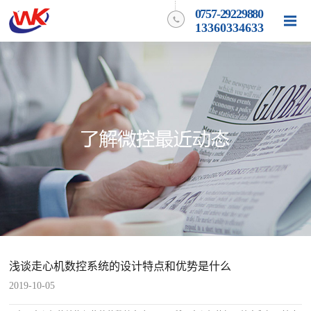
0757-29229880
13360334633
浅谈走心机数控系统的设计特点和优势是什么
2019-10-05