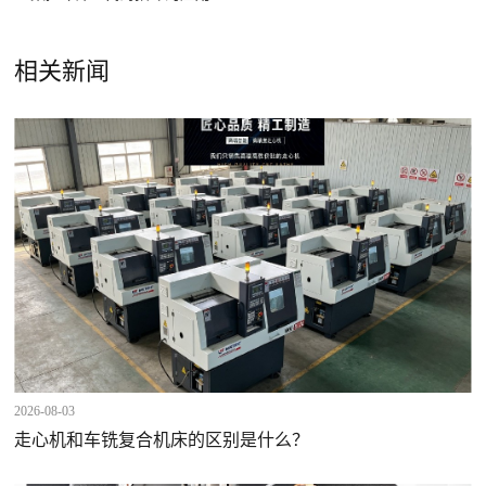
相关新闻
2026-08-03
走心机和车铣复合机床的区别是什么？