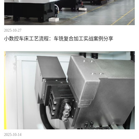
2025-10-27
小数控车床工艺流程：车铣复合加工实战案例分享
2025-10-14