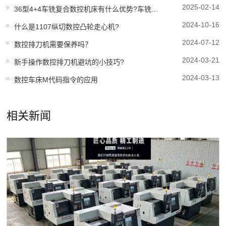
2025-02-14
36型4+4车铣复合数控机床有什么优势?车铣复合机床哪家好?
2024-10-16
什么是1107纵切数控凸轮走心机?
2024-07-12
数控排刀机需要保养吗？
2024-03-21
新手操作数控排刀机避坑的小技巧?
2024-03-13
数控车床M代码指令的应用
相关新闻