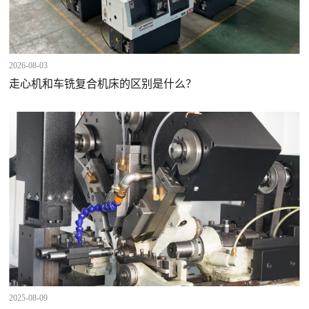
2026-08-03
走心机和车铣复合机床的区别是什么？
2025-08-09