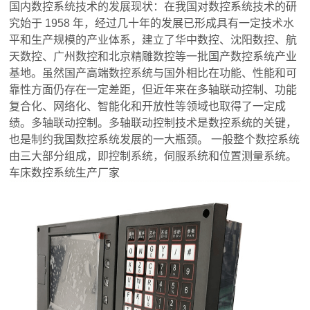
国内数控系统技术的发展现状：在我国对数控系统技术的研
究始于 1958 年，经过几十年的发展已形成具有一定技术水
平和生产规模的产业体系，建立了华中数控、沈阳数控、航
天数控、广州数控和北京精雕数控等一批国产数控系统产业
基地。虽然国产高端数控系统与国外相比在功能、性能和可
靠性方面仍存在一定差距，但近年来在多轴联动控制、功能
复合化、网络化、智能化和开放性等领域也取得了一定成
绩。多轴联动控制。多轴联动控制技术是数控系统的关键，
也是制约我国数控系统发展的一大瓶颈。 一般整个数控系统
由三大部分组成，即控制系统，伺服系统和位置测量系统。
车床数控系统生产厂家