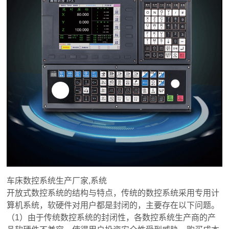
车床数控系统生产厂家,系统
开放式数控系统的结构与特点，传统的数控系统采用专用计
算机系统，软硬件对用户都是封闭的，主要存在以下问题。
（1）由于传统数控系统的封闭性，各数控系统生产商的产