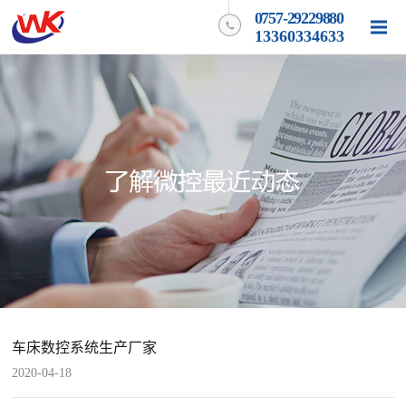
0757-29229880
13360334633
车床数控系统生产厂家
2020-04-18