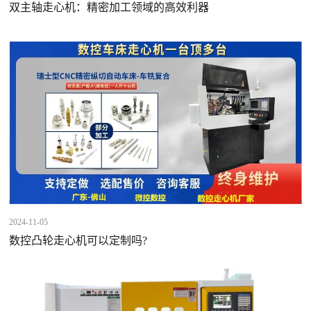
双主轴走心机：精密加工领域的高效利器
2024-11-05
数控凸轮走心机可以定制吗?