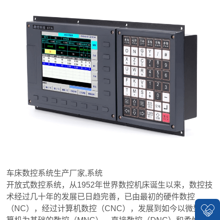
车床数控系统生产厂家,系统
开放式数控系统，从1952年世界数控机床诞生以来，数控技
术经过几十年的发展已日趋完善，已由最初的硬件数控
（NC），经过计算机数控（CNC），发展到如今以微型计